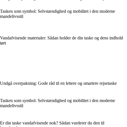
Tasken som symbol: Selvstændighed og mobilitet i den moderne
mandelivsstil
Vandafvisende materialer: Sådan holder de din taske og dens indhold
tørt
Undgå overpakning: Gode råd til en lettere og smartere rejsetaske
Tasken som symbol: Selvstændighed og mobilitet i den moderne
mandelivsstil
Er din taske vandafvisende nok? Sådan vurderer du den til