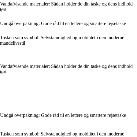
Vandafvisende materialer: Sådan holder de din taske og dens indhold
tørt
Undgå overpakning: Gode råd til en lettere og smartere rejsetaske
Tasken som symbol: Selvstændighed og mobilitet i den moderne
mandelivsstil
Vandafvisende materialer: Sådan holder de din taske og dens indhold
tørt
Undgå overpakning: Gode råd til en lettere og smartere rejsetaske
Tasken som symbol: Selvstændighed og mobilitet i den moderne