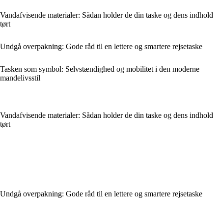
Vandafvisende materialer: Sådan holder de din taske og dens indhold
tørt
Undgå overpakning: Gode råd til en lettere og smartere rejsetaske
Tasken som symbol: Selvstændighed og mobilitet i den moderne
mandelivsstil
Vandafvisende materialer: Sådan holder de din taske og dens indhold
tørt
Undgå overpakning: Gode råd til en lettere og smartere rejsetaske